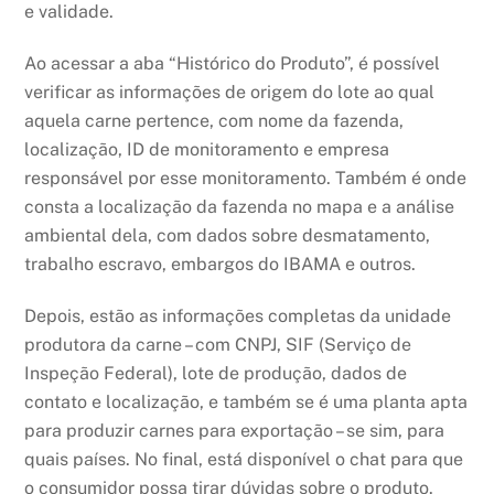
e validade.
Ao acessar a aba “Histórico do Produto”, é possível
verificar as informações de origem do lote ao qual
aquela carne pertence, com nome da fazenda,
localização, ID de monitoramento e empresa
responsável por esse monitoramento. Também é onde
consta a localização da fazenda no mapa e a análise
ambiental dela, com dados sobre desmatamento,
trabalho escravo, embargos do IBAMA e outros.
Depois, estão as informações completas da unidade
produtora da carne – com CNPJ, SIF (Serviço de
Inspeção Federal), lote de produção, dados de
contato e localização, e também se é uma planta apta
para produzir carnes para exportação – se sim, para
quais países. No final, está disponível o chat para que
o consumidor possa tirar dúvidas sobre o produto.