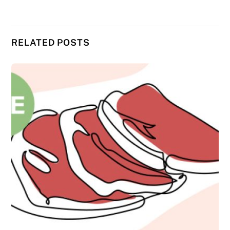
RELATED POSTS