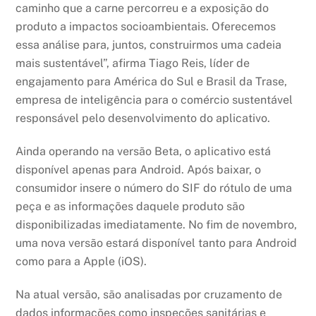
caminho que a carne percorreu e a exposição do
produto a impactos socioambientais. Oferecemos
essa análise para, juntos, construirmos uma cadeia
mais sustentável”, afirma Tiago Reis, líder de
engajamento para América do Sul e Brasil da Trase,
empresa de inteligência para o comércio sustentável
responsável pelo desenvolvimento do aplicativo.
Ainda operando na versão Beta, o aplicativo está
disponível apenas para Android. Após baixar, o
consumidor insere o número do SIF do rótulo de uma
peça e as informações daquele produto são
disponibilizadas imediatamente. No fim de novembro,
uma nova versão estará disponível tanto para Android
como para a Apple (iOS).
Na atual versão, são analisadas por cruzamento de
dados informações como inspeções sanitárias e