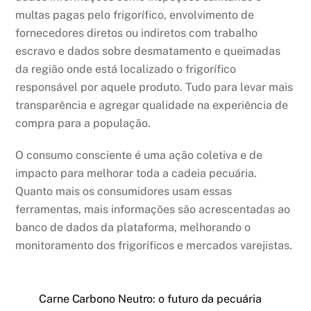
multas pagas pelo frigorífico, envolvimento de
fornecedores diretos ou indiretos com trabalho
escravo e dados sobre desmatamento e queimadas
da região onde está localizado o frigorífico
responsável por aquele produto. Tudo para levar mais
transparência e agregar qualidade na experiência de
compra para a população.
O consumo consciente é uma ação coletiva e de
impacto para melhorar toda a cadeia pecuária.
Quanto mais os consumidores usam essas
ferramentas, mais informações são acrescentadas ao
banco de dados da plataforma, melhorando o
monitoramento dos frigoríficos e mercados varejistas.
Carne Carbono Neutro: o futuro da pecuária