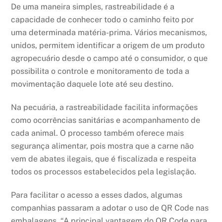
De uma maneira simples, rastreabilidade é a
capacidade de conhecer todo o caminho feito por
uma determinada matéria-prima. Vários mecanismos,
unidos, permitem identificar a origem de um produto
agropecuário desde o campo até o consumidor, o que
possibilita o controle e monitoramento de toda a
movimentação daquele lote até seu destino.
Na pecuária, a rastreabilidade facilita informações
como ocorrências sanitárias e acompanhamento de
cada animal. O processo também oferece mais
segurança alimentar, pois mostra que a carne não
vem de abates ilegais, que é fiscalizada e respeita
todos os processos estabelecidos pela legislação.
Para facilitar o acesso a esses dados, algumas
companhias passaram a adotar o uso de QR Code nas
embalagens. “A principal vantagem do QR Code para