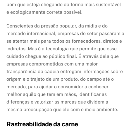
bom que esteja chegando da forma mais sustentável
e ecologicamente correta possível.
Conscientes da pressão popular, da mídia e do
mercado internacional, empresas do setor passaram a
se atentar mais para todos os fornecedores, diretos e
indiretos. Mas é a tecnologia que permite que esse
cuidado chegue ao público final. É através dela que
empresas comprometidas com uma maior
transparência da cadeia entregam informações sobre
origem e o trajeto de um produto, do campo até o
mercado, para ajudar o consumidor a conhecer
melhor aquilo que tem em mãos, identificar as
diferenças e valorizar as marcas que dividem a
mesma preocupação que ele com o meio ambiente.
Rastreabilidade da carne