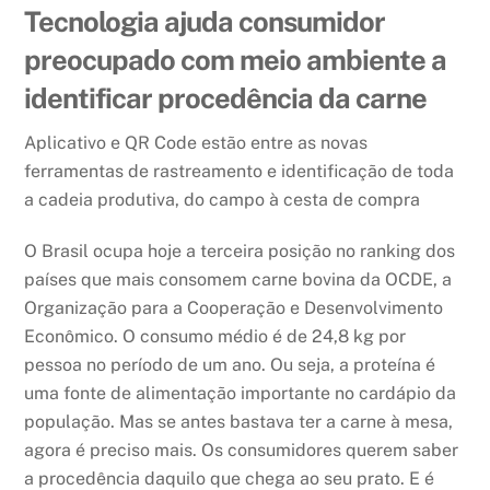
Tecnologia ajuda consumidor
preocupado com meio ambiente a
identificar procedência da carne
Aplicativo e QR Code estão entre as novas
ferramentas de rastreamento e identificação de toda
a cadeia produtiva, do campo à cesta de compra
O Brasil ocupa hoje a terceira posição no ranking dos
países que mais consomem carne bovina da OCDE, a
Organização para a Cooperação e Desenvolvimento
Econômico. O consumo médio é de 24,8 kg por
pessoa no período de um ano. Ou seja, a proteína é
uma fonte de alimentação importante no cardápio da
população. Mas se antes bastava ter a carne à mesa,
agora é preciso mais. Os consumidores querem saber
a procedência daquilo que chega ao seu prato. E é