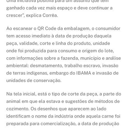
Uma iniciativa positiva para um assunto que tem
ganhado cada vez mais espaço e deve continuar a
crescer”, explica Corrêa.
Ao escanear o QR Code da embalagem, o consumidor
tem acesso imediato à data de produção daquela
peça, validade, corte e linha do produto, unidade
onde foi produzida para consumo e origem do lote,
com informações sobre a fazenda, município e análise
ambiental: desmatamento, trabalho escravo, invasão
de terras indígenas, embargo do IBAMA e invasão de
unidades de conservação.
Na tela inicial, está o tipo de corte da peça, a parte do
animal em que ela estava e sugestões de métodos de
cozimento. Os desenhos que aparecem ao lado
identificam o nome da indústria onde aquela carne foi
preparada para comercialização, a data de produção