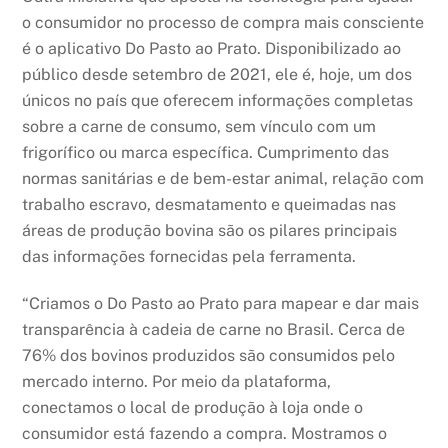
o consumidor no processo de compra mais consciente
é o aplicativo Do Pasto ao Prato. Disponibilizado ao
público desde setembro de 2021, ele é, hoje, um dos
únicos no país que oferecem informações completas
sobre a carne de consumo, sem vínculo com um
frigorífico ou marca específica. Cumprimento das
normas sanitárias e de bem-estar animal, relação com
trabalho escravo, desmatamento e queimadas nas
áreas de produção bovina são os pilares principais
das informações fornecidas pela ferramenta.
“Criamos o Do Pasto ao Prato para mapear e dar mais
transparência à cadeia de carne no Brasil. Cerca de
76% dos bovinos produzidos são consumidos pelo
mercado interno. Por meio da plataforma,
conectamos o local de produção à loja onde o
consumidor está fazendo a compra. Mostramos o