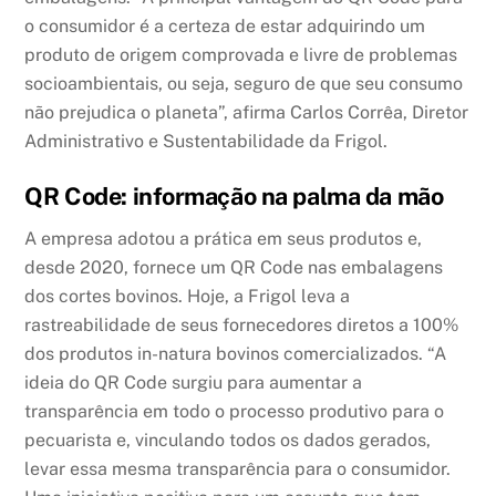
o consumidor é a certeza de estar adquirindo um
produto de origem comprovada e livre de problemas
socioambientais, ou seja, seguro de que seu consumo
não prejudica o planeta”, afirma Carlos Corrêa, Diretor
Administrativo e Sustentabilidade da Frigol.
QR Code: informação na palma da mão
A empresa adotou a prática em seus produtos e,
desde 2020, fornece um QR Code nas embalagens
dos cortes bovinos. Hoje, a Frigol leva a
rastreabilidade de seus fornecedores diretos a 100%
dos produtos in-natura bovinos comercializados. “A
ideia do QR Code surgiu para aumentar a
transparência em todo o processo produtivo para o
pecuarista e, vinculando todos os dados gerados,
levar essa mesma transparência para o consumidor.