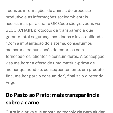
Todas as informações do animal, do processo
produtivo e as informações socioambientais
necessárias para criar o QR Code são gravadas via
BLOCKCHAIN, protocolo de transparência que
garante total segurança nos dados e inviolabilidade.
“Com a implantação do sistema, conseguimos
melhorar a comunicação da empresa com
fornecedores, clientes e consumidores. A concepção
visa melhorar a oferta de uma matéria-prima de
melhor qualidade e, consequentemente, um produto
final melhor para o consumidor”, finaliza o diretor da
Frigol.
Do Pasto ao Prato: mais transparência
sobre a carne
Outra iniciativa que aposta na tecnologia para ajudar