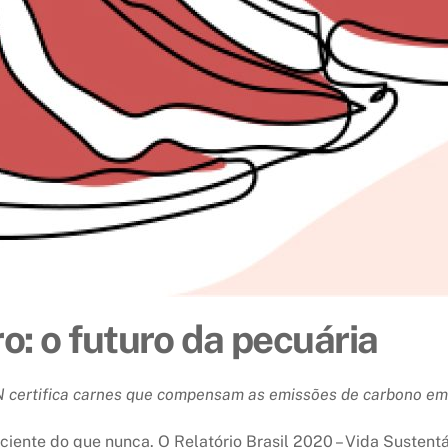
: o futuro da pecuária
 certifica carnes que compensam as emissões de carbono em
iente do que nunca. O Relatório Brasil 2020 – Vida Sustentá