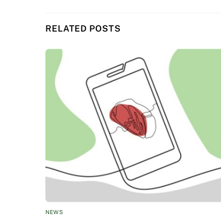
RELATED POSTS
NEWS