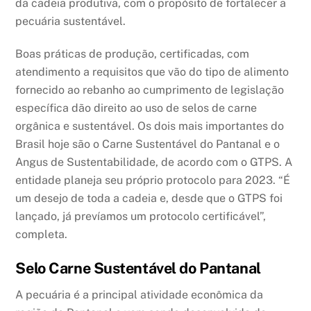
da cadeia produtiva, com o propósito de fortalecer a
pecuária sustentável.
Boas práticas de produção, certificadas, com
atendimento a requisitos que vão do tipo de alimento
fornecido ao rebanho ao cumprimento de legislação
específica dão direito ao uso de selos de carne
orgânica e sustentável. Os dois mais importantes do
Brasil hoje são o Carne Sustentável do Pantanal e o
Angus de Sustentabilidade, de acordo com o GTPS. A
entidade planeja seu próprio protocolo para 2023. “É
um desejo de toda a cadeia e, desde que o GTPS foi
lançado, já prevíamos um protocolo certificável”,
completa.
Selo Carne Sustentável do Pantanal
A pecuária é a principal atividade econômica da