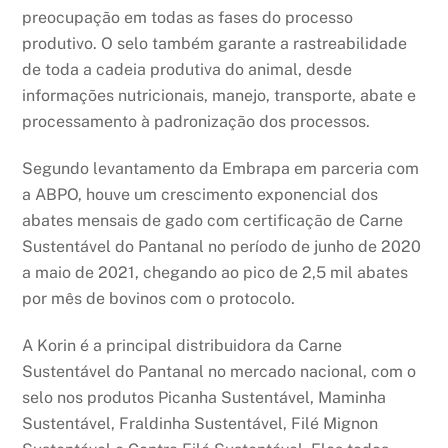
preocupação em todas as fases do processo
produtivo. O selo também garante a rastreabilidade
de toda a cadeia produtiva do animal, desde
informações nutricionais, manejo, transporte, abate e
processamento à padronização dos processos.
Segundo levantamento da Embrapa em parceria com
a ABPO, houve um crescimento exponencial dos
abates mensais de gado com certificação de Carne
Sustentável do Pantanal no período de junho de 2020
a maio de 2021, chegando ao pico de 2,5 mil abates
por mês de bovinos com o protocolo.
A Korin é a principal distribuidora da Carne
Sustentável do Pantanal no mercado nacional, com o
selo nos produtos Picanha Sustentável, Maminha
Sustentável, Fraldinha Sustentável, Filé Mignon