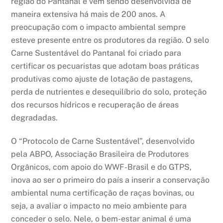
região do Pantanal e vem sendo desenvolvida de
maneira extensiva há mais de 200 anos. A
preocupação com o impacto ambiental sempre
esteve presente entre os produtores da região. O selo
Carne Sustentável do Pantanal foi criado para
certificar os pecuaristas que adotam boas práticas
produtivas como ajuste de lotação de pastagens,
perda de nutrientes e desequilíbrio do solo, proteção
dos recursos hídricos e recuperação de áreas
degradadas.
O “Protocolo de Carne Sustentável”, desenvolvido
pela ABPO, Associação Brasileira de Produtores
Orgânicos, com apoio do WWF-Brasil e do GTPS,
inova ao ser o primeiro do país a inserir a conservação
ambiental numa certificação de raças bovinas, ou
seja, a avaliar o impacto no meio ambiente para
conceder o selo. Nele, o bem-estar animal é uma