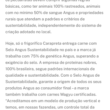
básicas, como ter animais 100% rastreados, animais
com no mínimo 50% de sangue Angus e propriedades
rurais que atendam a padrões e critérios de
sustentabilidade, independentemente do sistema de
criação adotado no local.
Hoje, só o frigorífico Carapreta entrega carne com
Selo Angus Sustentabilidade no país e a marca já
trabalha com 75% de genética Angus, superando a
exigência do selo. A empresa de proteínas nobres,
100% brasileira, segue padrões internacionais de
qualidade e sustentabilidade. Com o Selo Angus de
Sustentabilidade, garante a origem de todos os seus
produtos Angus ao consumidor final – a marca
também trabalha com carnes Wagyu certificadas.
“Acreditamos em um modelo de produção vertical e
temos, em nossas fazendas, um controle total da