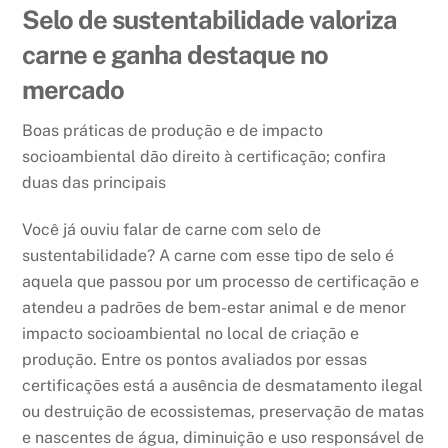
Selo de sustentabilidade valoriza
carne e ganha destaque no
mercado
Boas práticas de produção e de impacto
socioambiental dão direito à certificação; confira
duas das principais
Você já ouviu falar de carne com selo de
sustentabilidade? A carne com esse tipo de selo é
aquela que passou por um processo de certificação e
atendeu a padrões de bem-estar animal e de menor
impacto socioambiental no local de criação e
produção. Entre os pontos avaliados por essas
certificações está a ausência de desmatamento ilegal
ou destruição de ecossistemas, preservação de matas
e nascentes de água, diminuição e uso responsável de