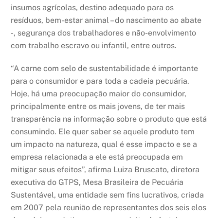
insumos agrícolas, destino adequado para os
resíduos, bem-estar animal – do nascimento ao abate
-, segurança dos trabalhadores e não-envolvimento
com trabalho escravo ou infantil, entre outros.
“A carne com selo de sustentabilidade é importante
para o consumidor e para toda a cadeia pecuária.
Hoje, há uma preocupação maior do consumidor,
principalmente entre os mais jovens, de ter mais
transparência na informação sobre o produto que está
consumindo. Ele quer saber se aquele produto tem
um impacto na natureza, qual é esse impacto e se a
empresa relacionada a ele está preocupada em
mitigar seus efeitos”, afirma Luiza Bruscato, diretora
executiva do GTPS, Mesa Brasileira de Pecuária
Sustentável, uma entidade sem fins lucrativos, criada
em 2007 pela reunião de representantes dos seis elos