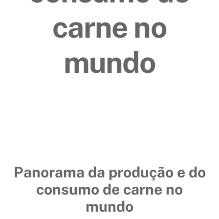
carne no
mundo
Panorama da produção e do
consumo de carne no
mundo